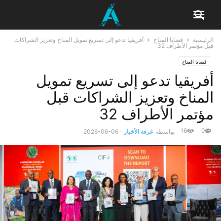
الرئيسية
قضايا المناخ
أفريقيا تدعو إلى تسريع تمويل المناخ وتعزيز الشراكات
قبل مؤتمر الأطراف 32
قضايا المناخ
أفريقيا تدعو إلى تسريع تمويل
المناخ وتعزيز الشراكات قبل
مؤتمر الأطراف 32
16
0
بواسطة
غرفة الأخبار
-
2026-06-06