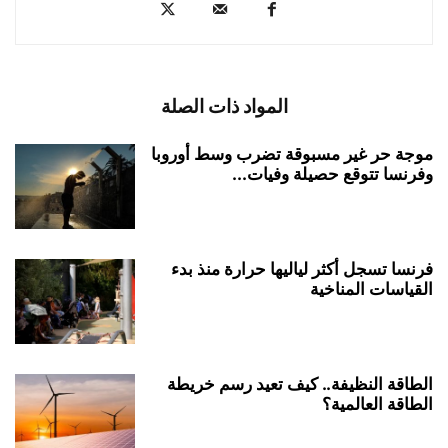
المواد ذات الصلة
موجة حر غير مسبوقة تضرب وسط أوروبا
وفرنسا تتوقع حصيلة وفيات...
فرنسا تسجل أكثر لياليها حرارة منذ بدء
القياسات المناخية
الطاقة النظيفة.. كيف تعيد رسم خريطة
الطاقة العالمية؟