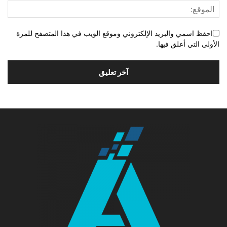
احفظ اسمي والبريد الإلكتروني وموقع الويب في هذا المتصفح للمرة
الأولى التي أعلق فيها.