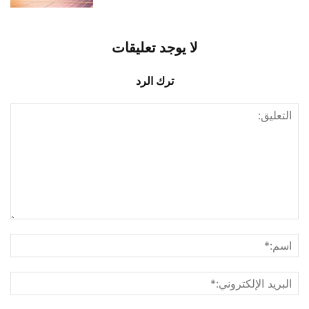
لا يوجد تعليقات
ترك الرد