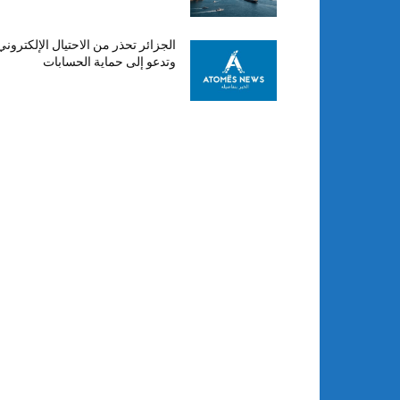
الجزائر تحذر من الاحتيال الإلكتروني
وتدعو إلى حماية الحسابات