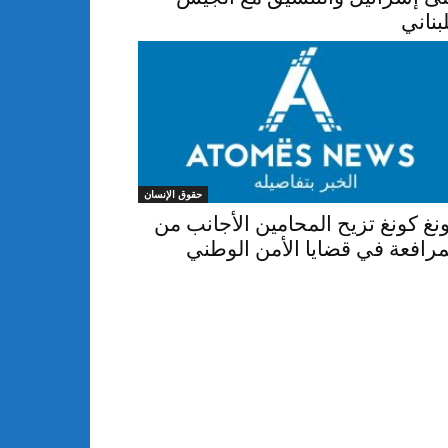
لبناني
حقوق الإنسان
نغ كونغ تزيح المحامين الأجانب من
مرافعة في قضايا الأمن الوطني