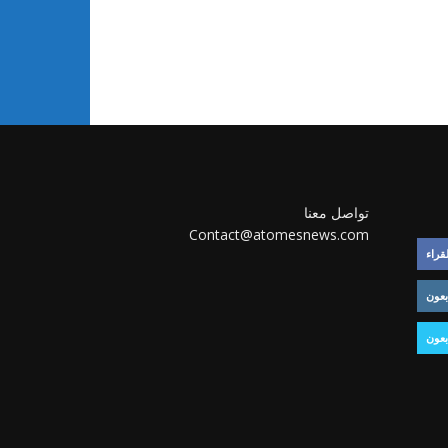
تواصل معنا
Contact@atomesnews.com
لقراء
بعون
بعون