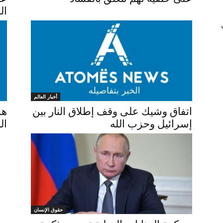
ال
أخبار العالم
اتفاق وشيك على وقف إطلاق النار بين
هو
إسرائيل وحزب الله
ال
حقوق الإنسان