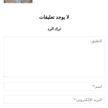
لا يوجد تعليقات
ترك الرد