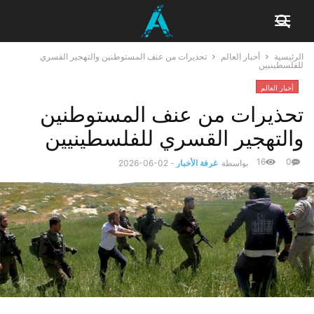
الرئيسية
أخبار العالم
تحذيرات من عنف المستوطنين والتهجير القسري
للفلسطينيين
أخبار العالم
تحذيرات من عنف المستوطنين
والتهجير القسري للفلسطينيين
16
0
بواسطة
غرفة الأخبار
-
2026-06-02