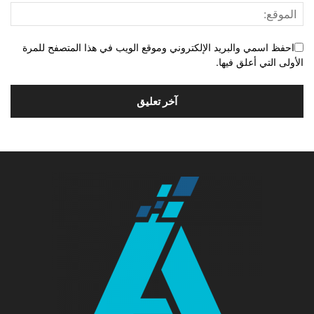
احفظ اسمي والبريد الإلكتروني وموقع الويب في هذا المتصفح للمرة
الأولى التي أعلق فيها.