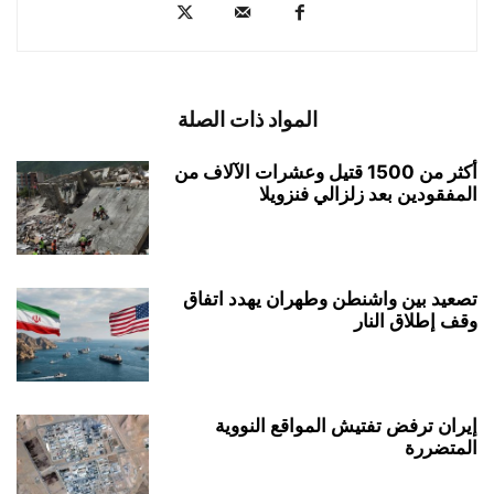
المواد ذات الصلة
أكثر من 1500 قتيل وعشرات الآلاف من
المفقودين بعد زلزالي فنزويلا
تصعيد بين واشنطن وطهران يهدد اتفاق
وقف إطلاق النار
إيران ترفض تفتيش المواقع النووية
المتضررة