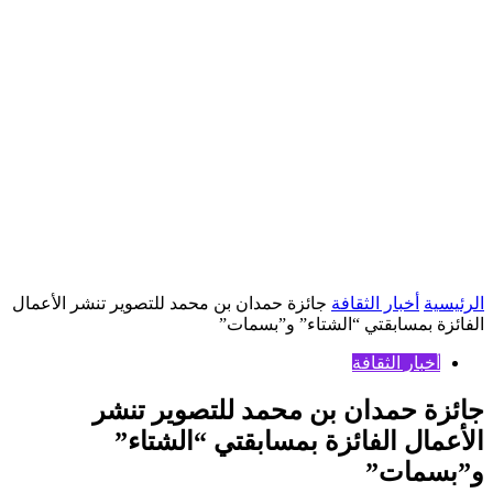
الرئيسية
أخبار الثقافة
جائزة حمدان بن محمد للتصوير تنشر الأعمال
الفائزة بمسابقتي “الشتاء” و”بسمات”
أخبار الثقافة
جائزة حمدان بن محمد للتصوير تنشر
الأعمال الفائزة بمسابقتي “الشتاء”
و”بسمات”