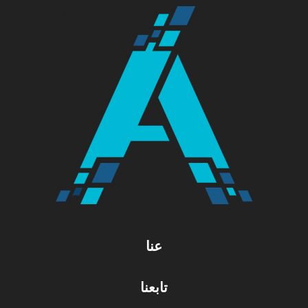
عنا
تابعنا