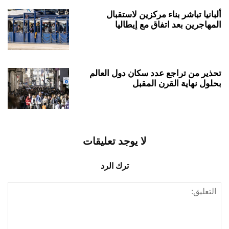
ألبانيا تباشر بناء مركزين لاستقبال
المهاجرين بعد اتفاق مع إيطاليا
تحذير من تراجع عدد سكان دول العالم
بحلول نهاية القرن المقبل
لا يوجد تعليقات
ترك الرد