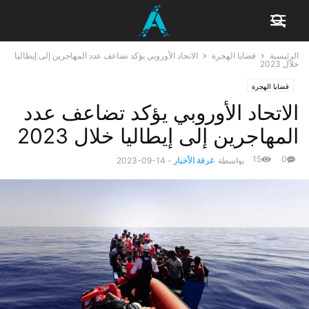
الرئيسية
قضايا الهجرة
الاتحاد الأوروبي يؤكد تضاعف عدد المهاجرين إلى إيطاليا
خلال 2023
قضايا الهجرة
الاتحاد الأوروبي يؤكد تضاعف عدد
المهاجرين إلى إيطاليا خلال 2023
15
0
بواسطة
غرفة الأخبار
-
2023-09-14