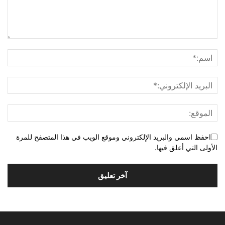
احفظ اسمي والبريد الإلكتروني وموقع الويب في هذا المتصفح للمرة
الأولى التي أعلق فيها.