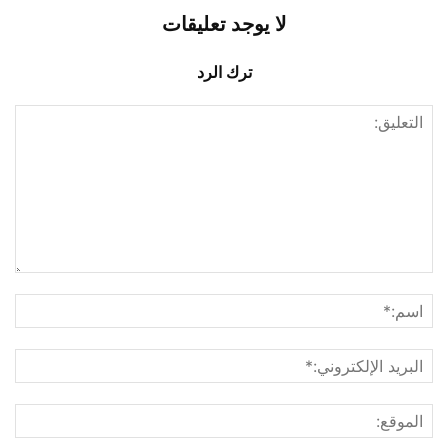
لا يوجد تعليقات
ترك الرد