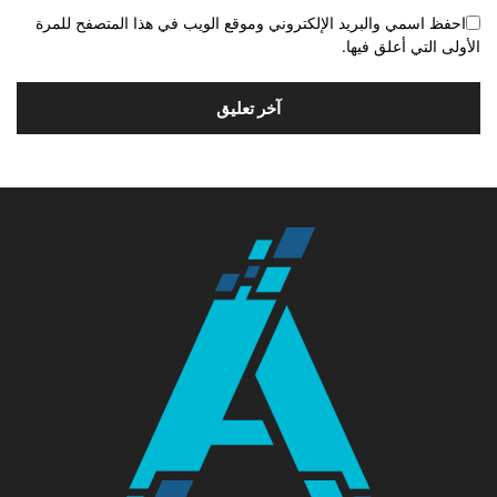
احفظ اسمي والبريد الإلكتروني وموقع الويب في هذا المتصفح للمرة
الأولى التي أعلق فيها.