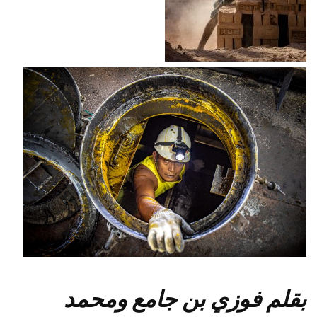
بقلم فوزي بن جامع ومحمد