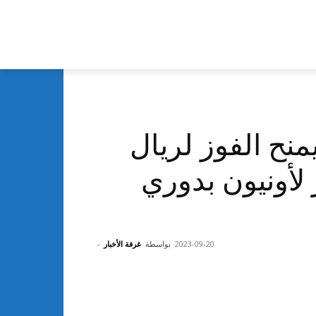
منح الفوز لريال
لأونيون بدوري
2023-09-20
بواسطة
غرفة الأخبار
-