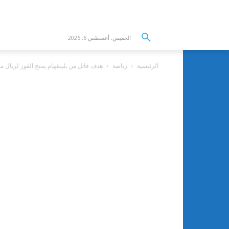
الخميس, أغسطس 6, 2026
الرئيسية
رياضة
هدف قاتل من بلينغهام يمنح الفوز لريال مد