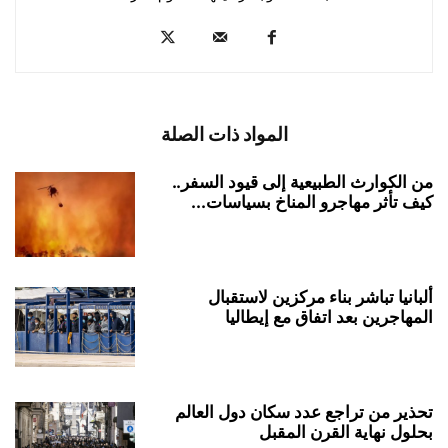
المواد ذات الصلة
من الكوارث الطبيعية إلى قيود السفر..
كيف تأثر مهاجرو المناخ بسياسات...
ألبانيا تباشر بناء مركزين لاستقبال
المهاجرين بعد اتفاق مع إيطاليا
تحذير من تراجع عدد سكان دول العالم
بحلول نهاية القرن المقبل