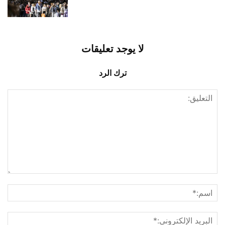
لا يوجد تعليقات
ترك الرد