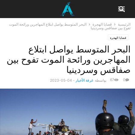
الرئيسية
قضايا الهجرة
البحر المتوسط يواصل ابتلاع المهاجرين ورائحة الموت
تفوح بين صفاقس وسردينيا
قضايا الهجرة
البحر المتوسط يواصل ابتلاع
المهاجرين ورائحة الموت تفوح بين
صفاقس وسردينيا
67
0
بواسطة
غرفة الأخبار
-
2023-05-04