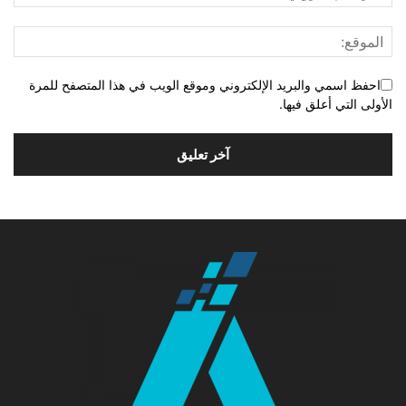
احفظ اسمي والبريد الإلكتروني وموقع الويب في هذا المتصفح للمرة
الأولى التي أعلق فيها.