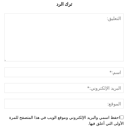
ترك الرد
احفظ اسمي والبريد الإلكتروني وموقع الويب في هذا المتصفح للمرة
الأولى التي أعلق فيها.