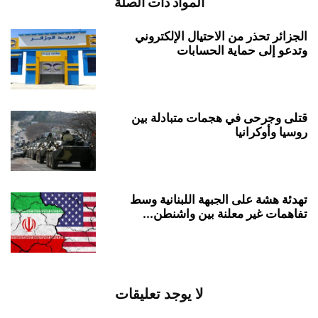
المواد ذات الصلة
الجزائر تحذر من الاحتيال الإلكتروني
وتدعو إلى حماية الحسابات
قتلى وجرحى في هجمات متبادلة بين
روسيا وأوكرانيا
تهدئة هشة على الجبهة اللبنانية وسط
تفاهمات غير معلنة بين واشنطن...
لا يوجد تعليقات