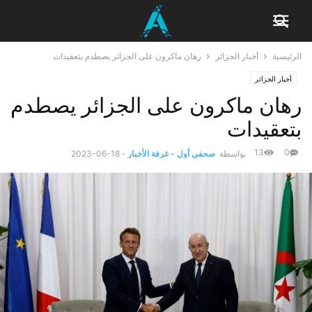
الرئيسية
أخبار الجزائر
رهان ماكرون على الجزائر يصطدم بتعقيدات
أخبار الجزائر
رهان ماكرون على الجزائر يصطدم
بتعقيدات
13
0
بواسطة
صحفي أول - غرفة الأخبار
-
2023-06-18